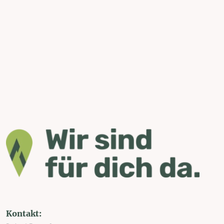
Kontakt: