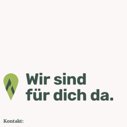
Kontakt: