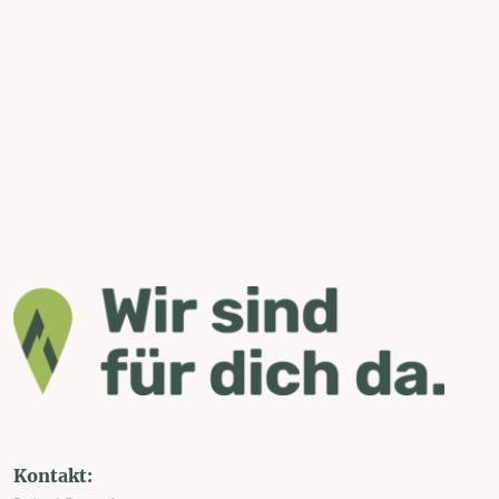
Kontakt: