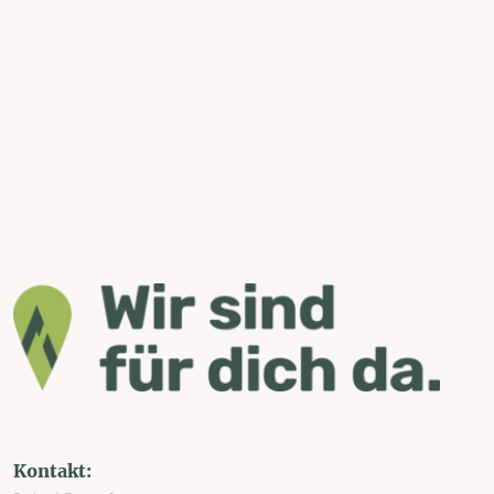
Kontakt: