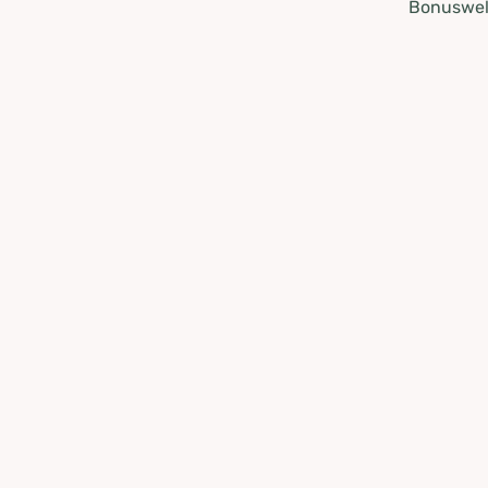
Bonuswel