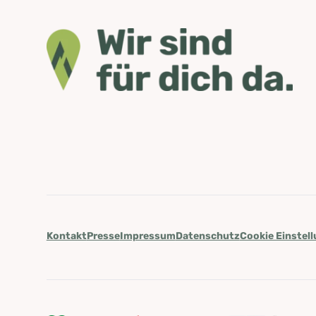
Kontakt
Presse
Impressum
Datenschutz
Cookie Einstel