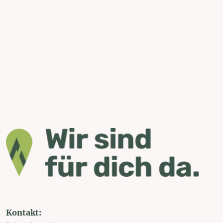
Kontakt: