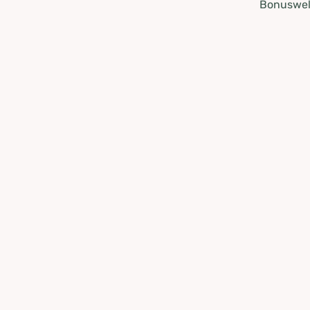
Bonuswel