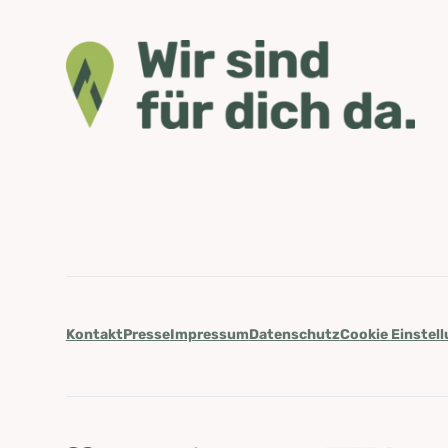
Kontakt
Presse
Impressum
Datenschutz
Cookie Einstel