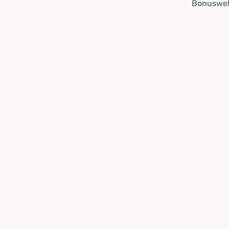
Bonuswel