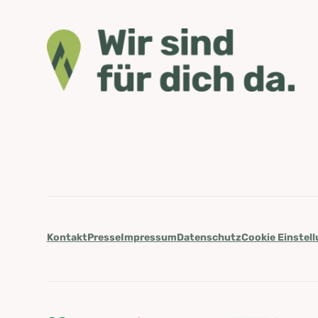
Kontakt
Presse
Impressum
Datenschutz
Cookie Einstel