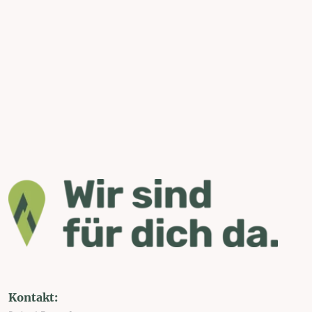
Kontakt: