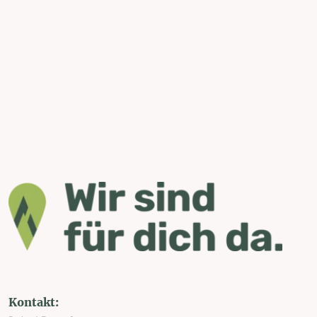
Kontakt: