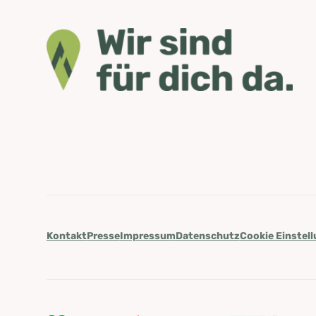
Kontakt
Presse
Impressum
Datenschutz
Cookie Einstel