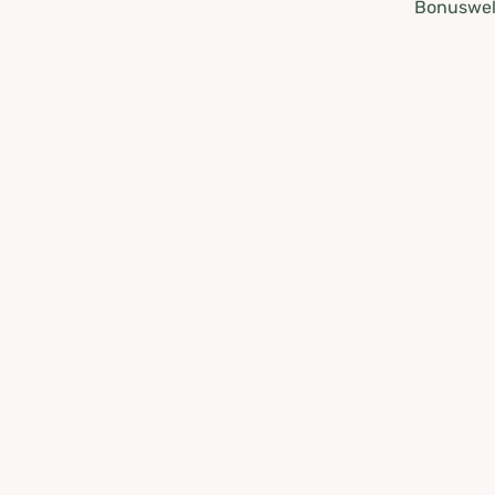
Bonuswel