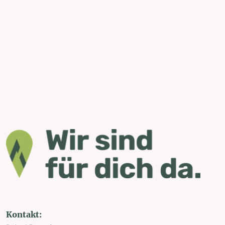
Kontakt: