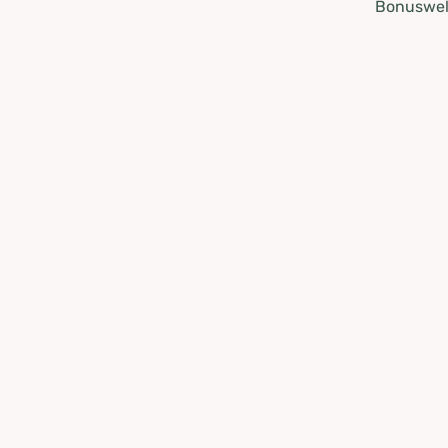
Bonuswel