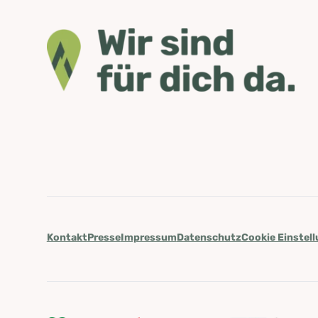
Kontakt
Presse
Impressum
Datenschutz
Cookie Einstel