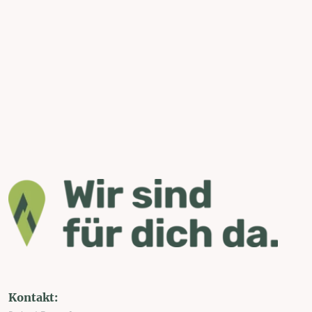
Kontakt: