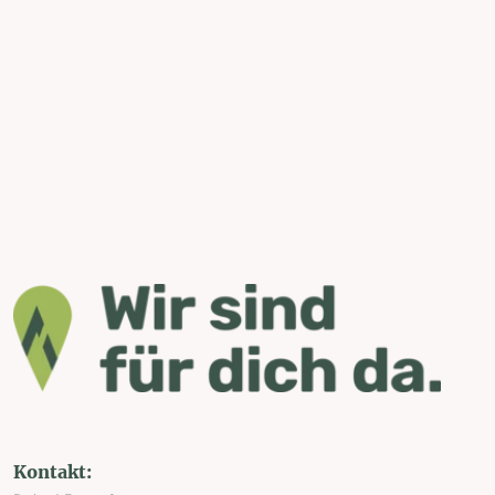
Kontakt: