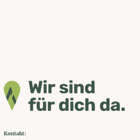
Kontakt: