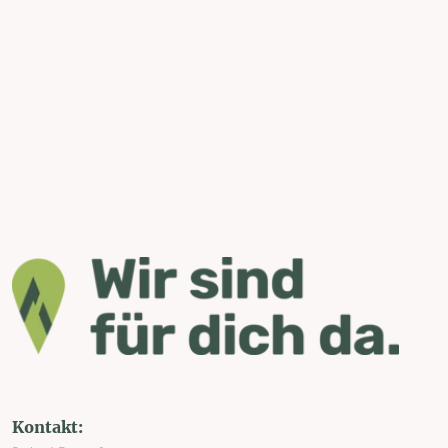
Kontakt: