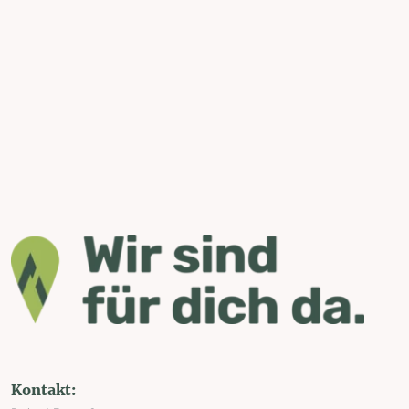
Kontakt: