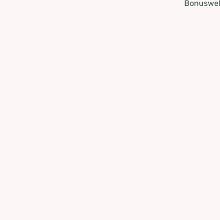
Bonuswel