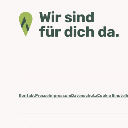
Kontakt
Presse
Impressum
Datenschutz
Cookie Einstel