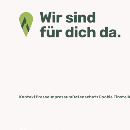
Kontakt
Presse
Impressum
Datenschutz
Cookie Einstel