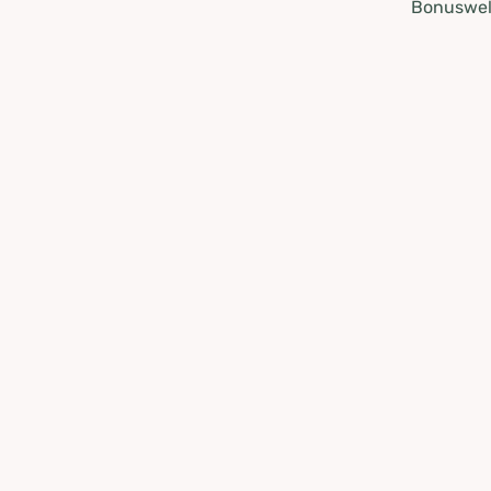
Bonuswel