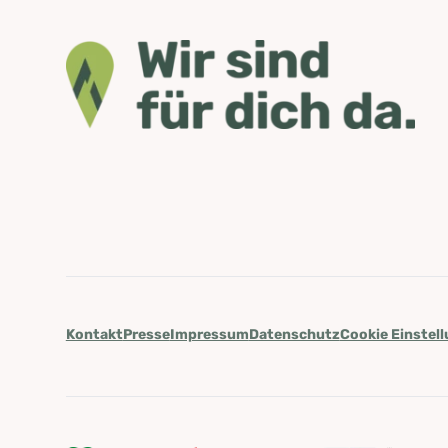
Kontakt
Presse
Impressum
Datenschutz
Cookie Einstel