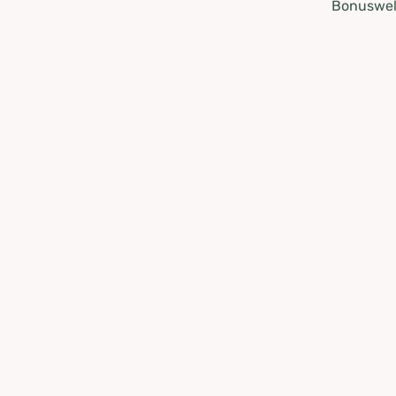
Bonuswel