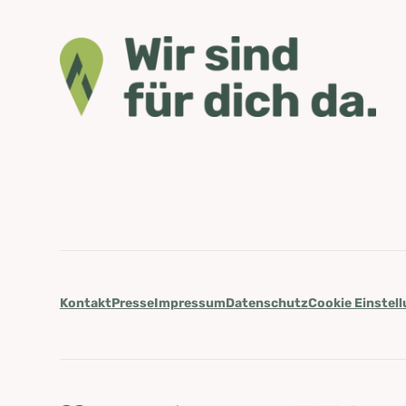
Kontakt
Presse
Impressum
Datenschutz
Cookie Einstel