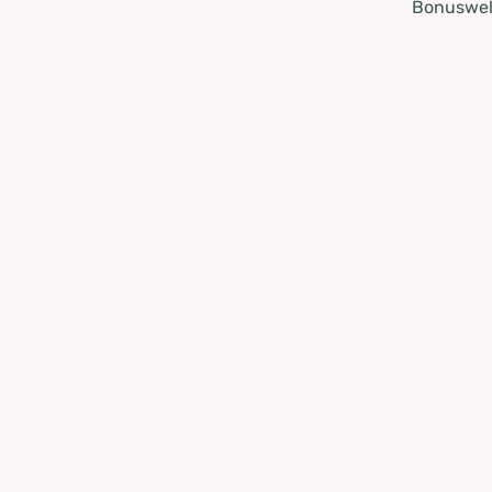
Bonuswel