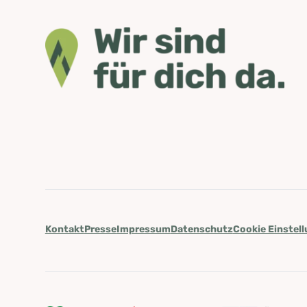
Kontakt
Presse
Impressum
Datenschutz
Cookie Einstel