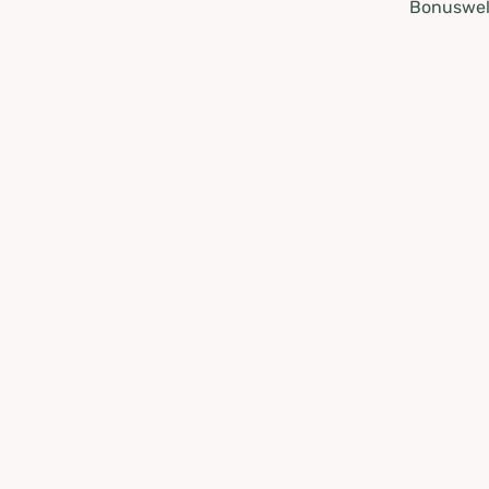
Bonuswel