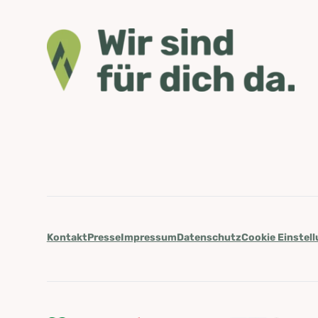
Kontakt
Presse
Impressum
Datenschutz
Cookie Einstel