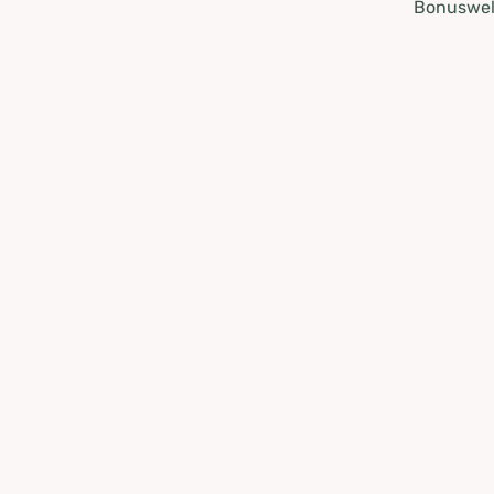
Bonuswel