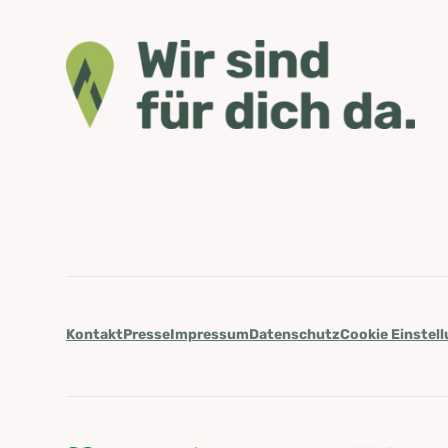
Kontakt
Presse
Impressum
Datenschutz
Cookie Einstel