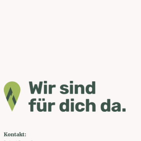
Kontakt: