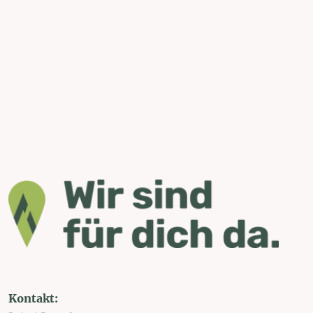
Kontakt: