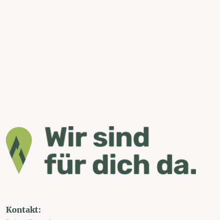
Kontakt: