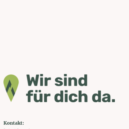
Kontakt: