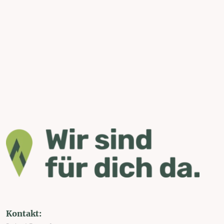
Kontakt: