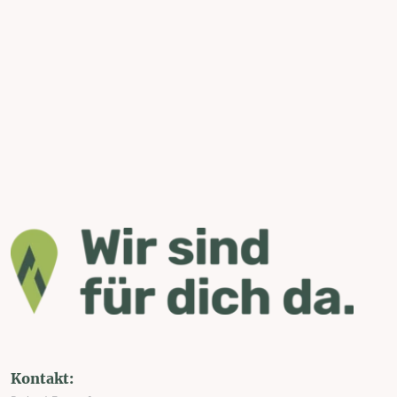
Kontakt: