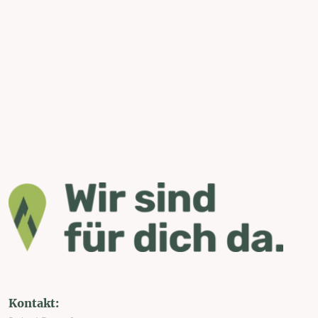
Kontakt: