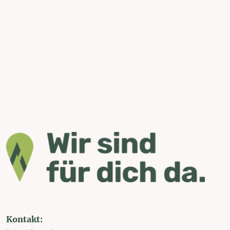
Kontakt: