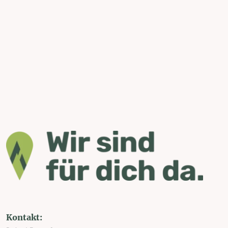
Kontakt: