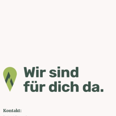
Kontakt: