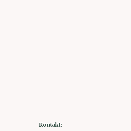
Kontakt: