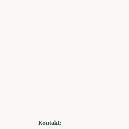
Kontakt: