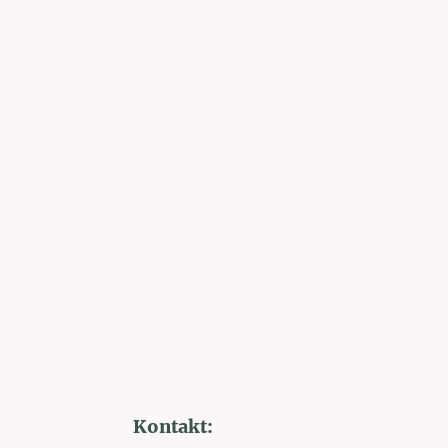
Kontakt: