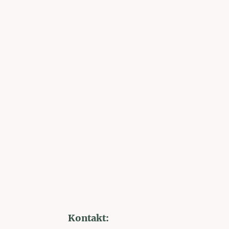
Kontakt: