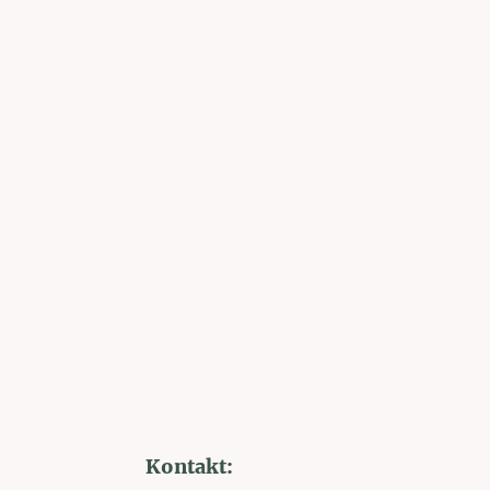
Kontakt: