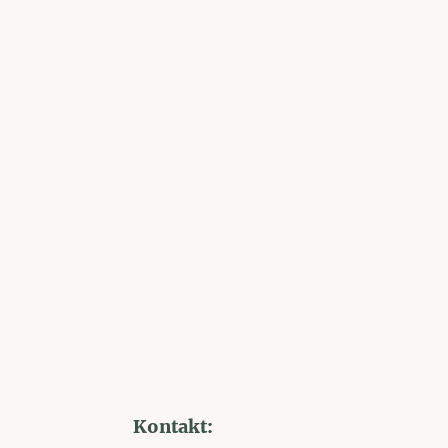
Kontakt: