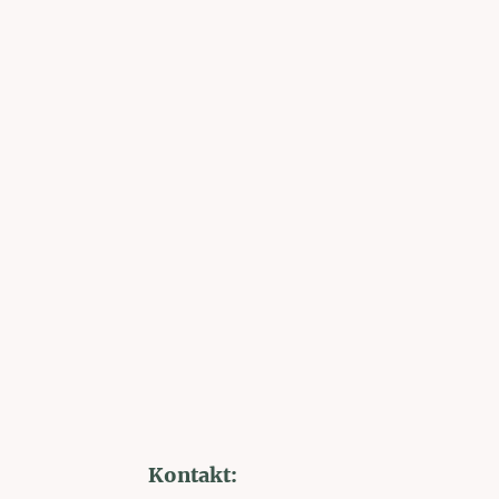
Kontakt: