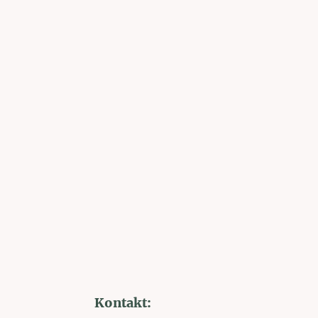
Kontakt: