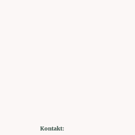
Kontakt: