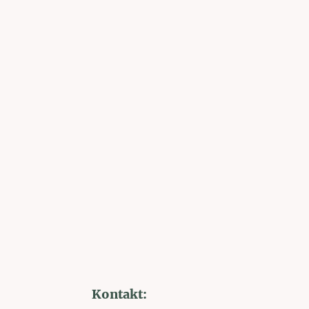
Kontakt: