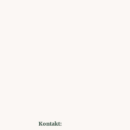
Kontakt: