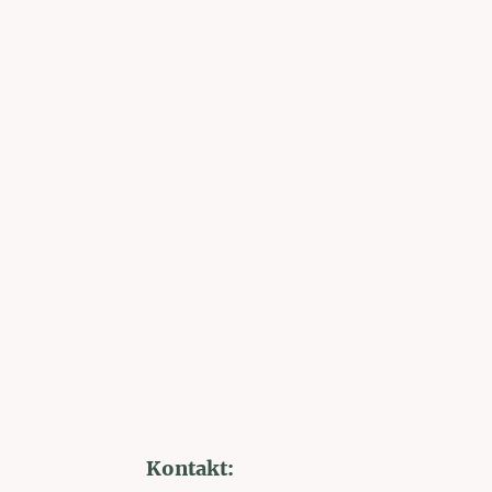
Kontakt: