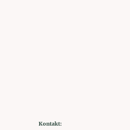
Kontakt: