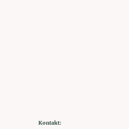
Kontakt: