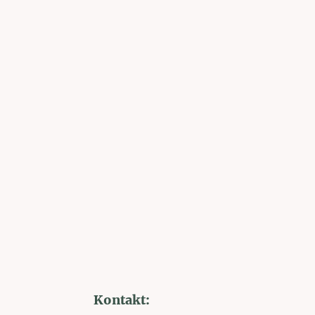
Kontakt: